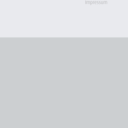
Impressum