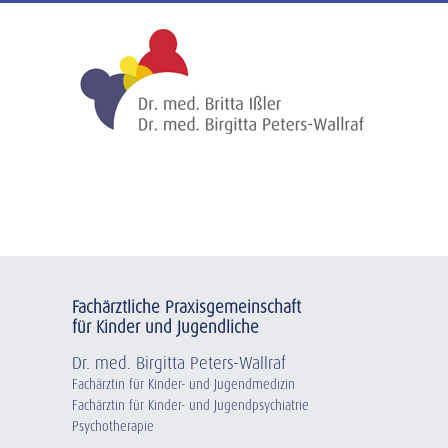
Zum
Inhalt
springen
Fachärztliche Praxisgemeinschaft
für Kinder und Jugendliche
Dr. med. Birgitta Peters-Wallraf
Fachärztin für Kinder- und Jugendmedizin
Fachärztin für Kinder- und Jugendpsychiatrie
Psychotherapie