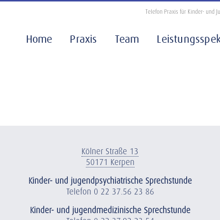
Telefon Praxis für Kinder- und
Home
Praxis
Team
Leistungsspe
Kölner Straße 13
50171 Kerpen
Kinder- und jugendpsychiatrische Sprechstunde
Telefon
0 22 37.56 23 86
Kinder- und jugendmedizinische Sprechstunde