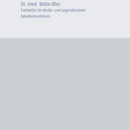
Dr. med. Britta Ißler
Fachärztin für Kinder- und Jugendmedizin
Naturheilverfahren